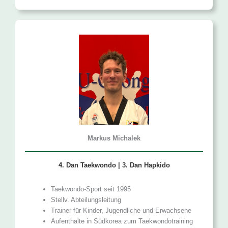
Markus Michalek
4. Dan Taekwondo | 3. Dan Hapkido
Taekwondo-Sport seit 1995
Stellv. Abtei­lungs­leitung
Trainer für Kinder, Jugendliche und Erwachsene
Aufenthalte in Südkorea zum Taekwondotraining