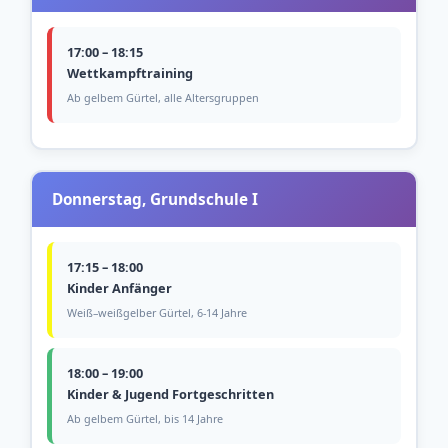
17:00 – 18:15
Wettkampftraining
Ab gelbem Gürtel, alle Altersgruppen
Donnerstag, Grundschule I
17:15 – 18:00
Kinder Anfänger
Weiß–weißgelber Gürtel, 6-14 Jahre
18:00 – 19:00
Kinder & Jugend Fortgeschritten
Ab gelbem Gürtel, bis 14 Jahre