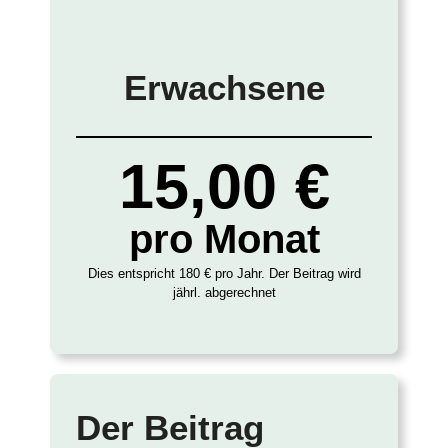
Erwachsene
15,00 €
pro Monat
Dies entspricht 180 € pro Jahr. Der Beitrag wird
jährl. abgerechnet
Der Beitrag