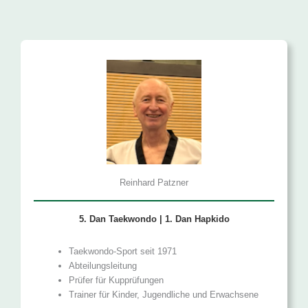
Reinhard Patzner
5. Dan Taekwondo | 1. Dan Hapkido
Taekwondo-Sport seit 1971
Abteilungsleitung
Prüfer für Kupprüfungen
Trainer für Kinder, Jugendliche und Erwachsene