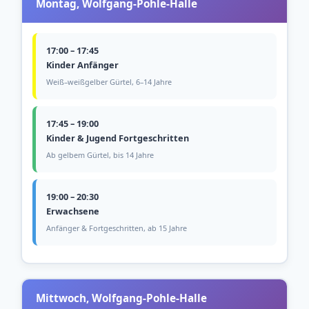
Montag, Wolfgang-Pohle-Halle
17:00 – 17:45
Kinder Anfänger
Weiß–weißgelber Gürtel, 6–14 Jahre
17:45 – 19:00
Kinder & Jugend Fortgeschritten
Ab gelbem Gürtel, bis 14 Jahre
19:00 – 20:30
Erwachsene
Anfänger & Fortgeschritten, ab 15 Jahre
Mittwoch, Wolfgang-Pohle-Halle