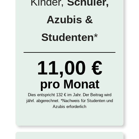
Kinder,
Schüler,
Azubis &
Studenten
*
11,00 €
pro Monat
Dies entspricht 132 € im Jahr. Der Beitrag wird
jährl. abgerechnet. *Nachweis für Studenten und
Azubis erforderlich