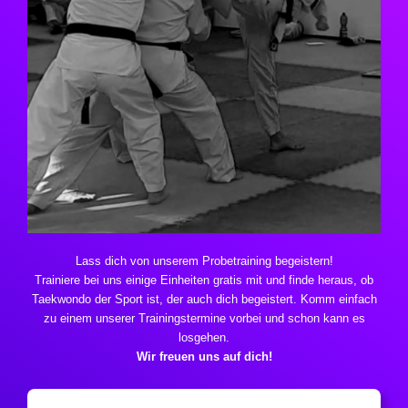
Lass dich von unserem Probetraining begeistern!
Trainiere bei uns einige Einheiten gratis mit und finde heraus, ob
Taekwondo der Sport ist, der auch dich begeistert. Komm einfach
zu einem unserer Trainingstermine vorbei und schon kann es
losgehen.
Wir freuen uns auf dich!