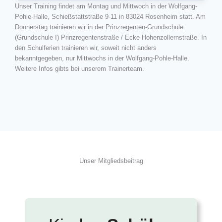
Unser Training findet am Montag und Mittwoch in der Wolfgang-
Pohle-Halle, Schießstattstraße 9-11 in 83024 Rosenheim statt. Am
Donnerstag trainieren wir in der Prinzregenten-Grundschule
(Grundschule I) Prinzregentenstraße / Ecke Hohenzollernstraße. In
den Schulferien trainieren wir, soweit nicht anders
bekanntgegeben, nur Mittwochs in der Wolfgang-Pohle-Halle.
Weitere Infos gibts bei unserem Trainerteam.
Unser Mitgliedsbeitrag