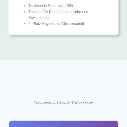
Taekwondo-Sport seit 1999
Trainerin für Kinder, Jugendliche und
Erwachsene
2. Platz Bayerische Meister­schaft
Taekwondo & Hapkido Trainingsplan