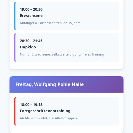
19:00 – 20:30
Erwachsene
Anfänger & Fortgeschritten, ab 15 Jahre
20:30 – 21:45
Hapkido
Nur für Erwachsene: Selbstverteidigung, freies Training
Freitag, Wolfgang-Pohle-Halle
18:00 – 19:15
Fortgeschrittenentraining
Ab blauem Gürtel, alle Altersgruppen