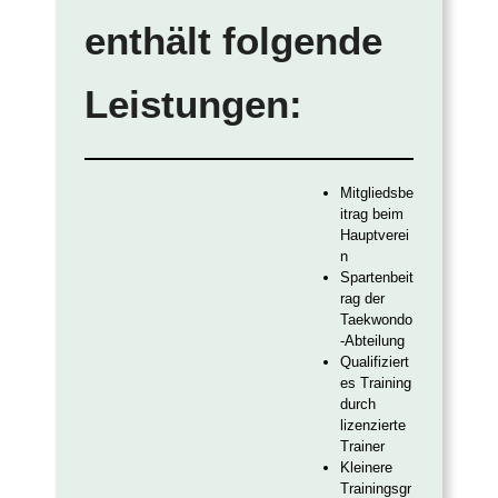
enthält folgende
Leistungen:
Mitgliedsbe
itrag beim
Hauptverei
n
Spartenbeit
rag der
Taekwondo
-Abteilung
Qualifiziert
es Training
durch
lizenzierte
Trainer
Kleinere
Trainingsgr